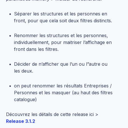
Séparer les structures et les personnes en
front, pour que cela soit deux filtres distincts.
Renommer les structures et les personnes,
individuellement, pour maitriser l’affichage en
front dans les filtres.
Décider de n’afficher que l’un ou l”autre ou
les deux.
on peut renommer les résultats Entreprises /
Personnes et les masquer (au haut des filtres
catalogue)
Découvrez les détails de cette release ici >
Release 3.1.2