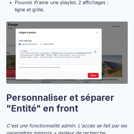
Pouvoir iframe une playlist. 2 affichages :
ligne et grille.
Personnaliser et séparer
"Entité" en front
C'est une fonctionnalité admin. L'accès se fait par les
paramètres memory > moteur de recherche.