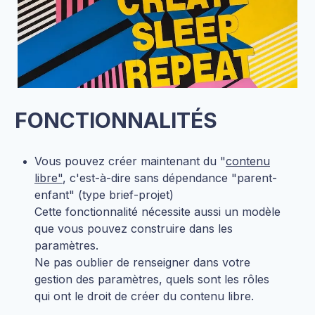
FONCTIONNALITÉS
Vous pouvez créer maintenant du "
contenu
libre"
, c'est-à-dire sans dépendance "parent-
enfant" (type brief-projet)
Cette fonctionnalité nécessite aussi un modèle
que vous pouvez construire dans les
paramètres.
Ne pas oublier de renseigner dans votre
gestion des paramètres, quels sont les rôles
qui ont le droit de créer du contenu libre.