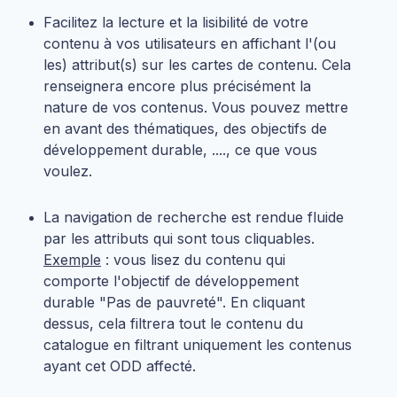
Facilitez la lecture et la lisibilité de votre
contenu à vos utilisateurs en affichant l'(ou
les) attribut(s) sur les cartes de contenu. Cela
renseignera encore plus précisément la
nature de vos contenus. Vous pouvez mettre
en avant des thématiques, des objectifs de
développement durable, ...., ce que vous
voulez.
La navigation de recherche est rendue fluide
par les attributs qui sont tous cliquables.
Exemple
: vous lisez du contenu qui
comporte l'objectif de développement
durable "Pas de pauvreté". En cliquant
dessus, cela filtrera tout le contenu du
catalogue en filtrant uniquement les contenus
ayant cet ODD affecté.