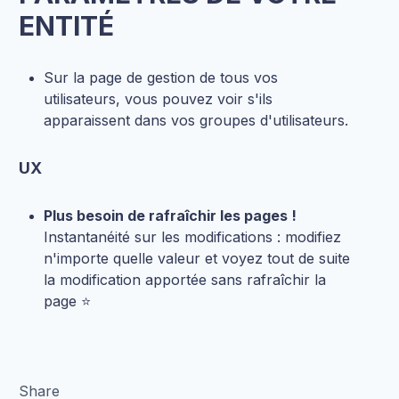
ENTITÉ
Sur la page de gestion de tous vos
utilisateurs, vous pouvez voir s'ils
apparaissent dans vos groupes d'utilisateurs.
UX
Plus besoin de rafraîchir les pages !
Instantanéité sur les modifications : modifiez
n'importe quelle valeur et voyez tout de suite
la modification apportée sans rafraîchir la
page ⭐️
Share