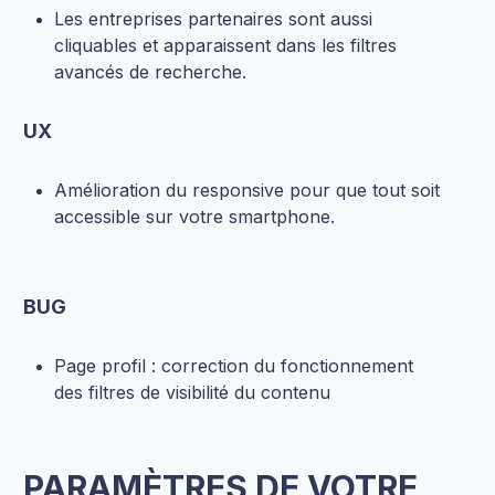
Les entreprises partenaires sont aussi
cliquables et apparaissent dans les filtres
avancés de recherche.
UX
Amélioration du responsive pour que tout soit
accessible sur votre smartphone.
BUG
Page profil : correction du fonctionnement
des filtres de visibilité du contenu
PARAMÈTRES DE VOTRE