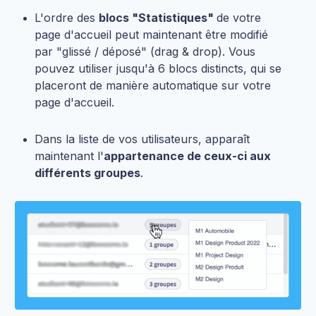
L'ordre des
blocs "Statistiques"
de votre
page d'accueil peut maintenant être modifié
par "glissé / déposé" (drag & drop). Vous
pouvez utiliser jusqu'à 6 blocs distincts, qui se
placeront de manière automatique sur votre
page d'accueil.
Dans la liste de vos utilisateurs, apparaît
maintenant l'
appartenance de ceux-ci aux
différents groupes
.