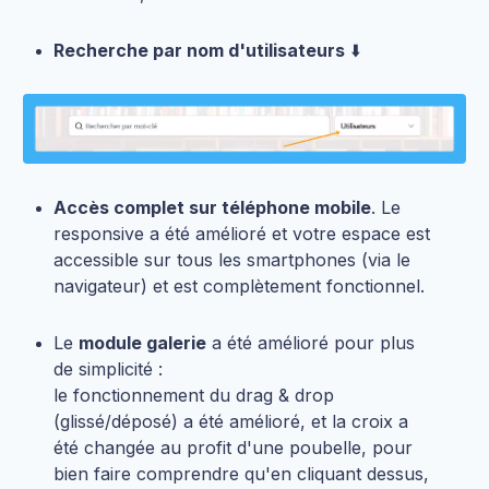
Recherche par nom d'utilisateurs
⬇️
Accès complet sur téléphone mobile
. Le
responsive a été amélioré et votre espace est
accessible sur tous les smartphones (via le
navigateur) et est complètement fonctionnel.
Le
module galerie
a été amélioré pour plus
de simplicité :
le fonctionnement du drag & drop
(glissé/déposé) a été amélioré, et la croix a
été changée au profit d'une poubelle, pour
bien faire comprendre qu'en cliquant dessus,