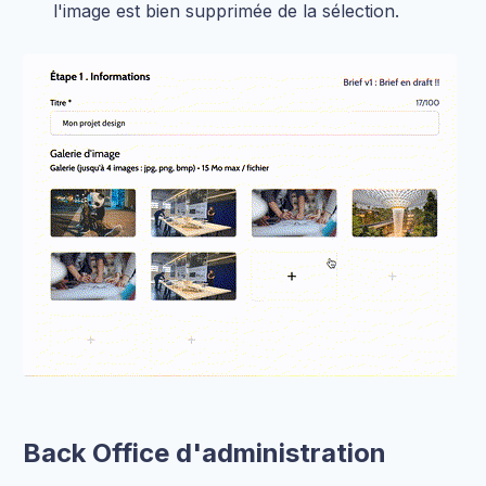
l'image est bien supprimée de la sélection.
Back Office d'administration