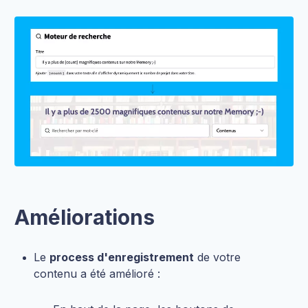
Améliorations
Le
process d'enregistrement
de votre
contenu a été amélioré :