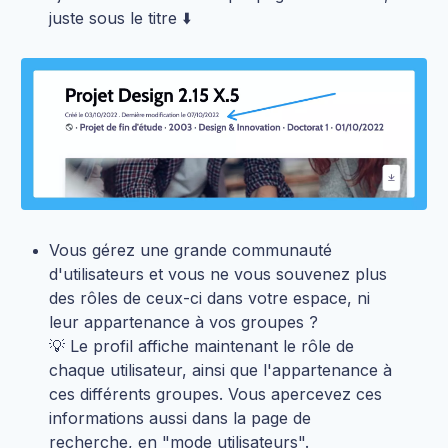
juste sous le titre ⬇️
Vous gérez une grande communauté
d'utilisateurs et vous ne vous souvenez plus
des rôles de ceux-ci dans votre espace, ni
leur appartenance à vos groupes ?
💡 Le profil affiche maintenant le rôle de
chaque utilisateur, ainsi que l'appartenance à
ces différents groupes. Vous apercevez ces
informations aussi dans la page de
recherche, en "mode utilisateurs".