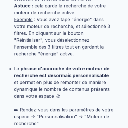
Astuce :
cela garde la recherche de votre
moteur de recherche active.
Exemple
: Vous avez tapé "énergie" dans
votre moteur de recherche, et sélectionné 3
filtres. En cliquant sur le bouton
"Réinitialiser", vous déselectionnez
l'ensemble des 3 filtres tout en gardant la
recherche "énergie" active.
La
phrase d'accroche de votre moteur de
recherche est désormais personnalisable
et permet en plus de remonter de manière
dynamique le nombre de contenus présents
dans votre espace 🚀
➡️ Rendez-vous dans les paramètres de votre
espace -> "Personnalisation" -> "Moteur de
recherche"