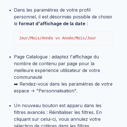
Dans les paramètres de votre profil
personnel, il est désormais possible de choisir
le
format d'affichage de la date
:
Jour/Mois/Année vs Année/Mois/Jour
Page Catalogue : adaptez l'affichage du
nombre de contenu par page pour la
meilleure expérience utilisateur de votre
communauté
➡️ Rendez-vous dans les paramètres de votre
espace -> "Personnalisation".
Un nouveau bouton est apparu dans les
filtres avancés : Réinitialiser les filtres. En
cliquant sur celui-ci, vous annulez votre
sélection de critères dans les filtres.