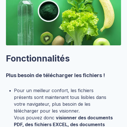
Fonctionnalités
Plus besoin de télécharger les fichiers !
Pour un meilleur confort, les fichiers
présents sont maintenant tous lisibles dans
votre navigateur, plus besoin de les
télécharger pour les visionner.
Vous pouvez donc
visionner des documents
PDF, des fichiers EXCEL, des documents